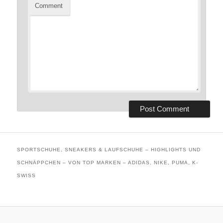
Comment
SPORTSCHUHE, SNEAKERS & LAUFSCHUHE – HIGHLIGHTS UND
SCHNÄPPCHEN – VON TOP MARKEN – ADIDAS, NIKE, PUMA, K-
SWISS