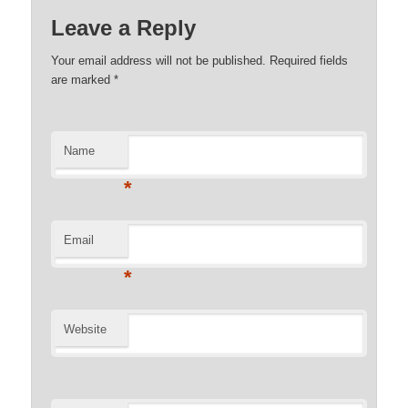
Leave a Reply
Your email address will not be published. Required fields
are marked
*
Name
*
Email
*
Website