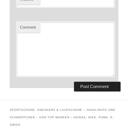
Comment
SPORTSCHUHE, SNEAKERS & LAUFSCHUHE – HIGHLIGHTS UND
SCHNÄPPCHEN – VON TOP MARKEN – ADIDAS, NIKE, PUMA, K-
SWISS