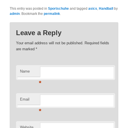
This entry was posted in
Sportschuhe
and tagged
asics
,
Handball
by
admin
. Bookmark the
permalink
.
Leave a Reply
Your email address will not be published. Required fields
are marked
*
Name
*
Email
*
Website