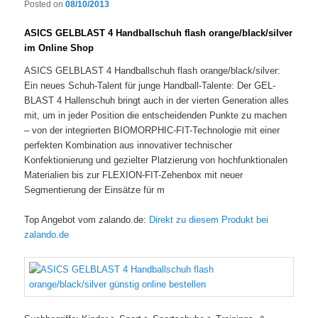
Posted on
08/10/2013
ASICS GELBLAST 4 Handballschuh flash orange/black/silver
im Online Shop
ASICS GELBLAST 4 Handballschuh flash orange/black/silver:
Ein neues Schuh-Talent für junge Handball-Talente: Der GEL-
BLAST 4 Hallenschuh bringt auch in der vierten Generation alles
mit, um in jeder Position die entscheidenden Punkte zu machen
– von der integrierten BIOMORPHIC-FIT-Technologie mit einer
perfekten Kombination aus innovativer technischer
Konfektionierung und gezielter Platzierung von hochfunktionalen
Materialien bis zur FLEXION-FIT-Zehenbox mit neuer
Segmentierung der Einsätze für m
Top Angebot vom zalando.de:
Direkt zu diesem Produkt bei
zalando.de