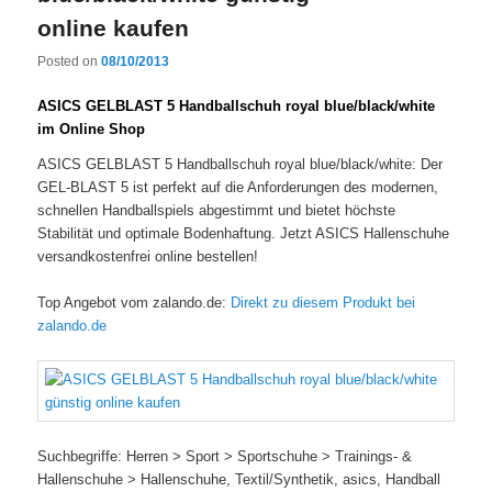
online kaufen
Posted on
08/10/2013
ASICS GELBLAST 5 Handballschuh royal blue/black/white
im Online Shop
ASICS GELBLAST 5 Handballschuh royal blue/black/white: Der
GEL-BLAST 5 ist perfekt auf die Anforderungen des modernen,
schnellen Handballspiels abgestimmt und bietet höchste
Stabilität und optimale Bodenhaftung. Jetzt ASICS Hallenschuhe
versandkostenfrei online bestellen!
Top Angebot vom zalando.de:
Direkt zu diesem Produkt bei
zalando.de
Suchbegriffe: Herren > Sport > Sportschuhe > Trainings- &
Hallenschuhe > Hallenschuhe, Textil/Synthetik, asics, Handball