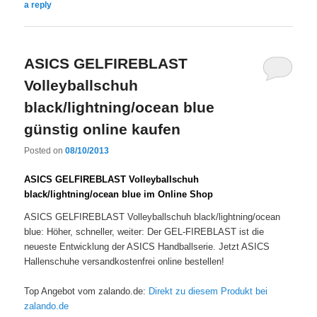
a reply
ASICS GELFIREBLAST
Volleyballschuh
black/lightning/ocean blue
günstig online kaufen
Posted on
08/10/2013
ASICS GELFIREBLAST Volleyballschuh
black/lightning/ocean blue im Online Shop
ASICS GELFIREBLAST Volleyballschuh black/lightning/ocean
blue: Höher, schneller, weiter: Der GEL-FIREBLAST ist die
neueste Entwicklung der ASICS Handballserie. Jetzt ASICS
Hallenschuhe versandkostenfrei online bestellen!
Top Angebot vom zalando.de:
Direkt zu diesem Produkt bei
zalando.de