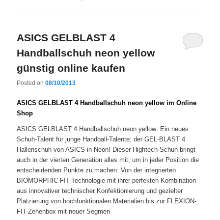
ASICS GELBLAST 4
Handballschuh neon yellow
günstig online kaufen
Posted on
08/10/2013
ASICS GELBLAST 4 Handballschuh neon yellow im Online
Shop
ASICS GELBLAST 4 Handballschuh neon yellow: Ein neues
Schuh-Talent für junge Handball-Talente: der GEL-BLAST 4
Hallenschuh von ASICS in Neon! Dieser Hightech-Schuh bringt
auch in der vierten Generation alles mit, um in jeder Position die
entscheidenden Punkte zu machen: Von der integrierten
BIOMORPHIC-FIT-Technologie mit ihrer perfekten Kombination
aus innovativer technischer Konfektionierung und gezielter
Platzierung von hochfunktionalen Materialien bis zur FLEXION-
FIT-Zehenbox mit neuer Segmen