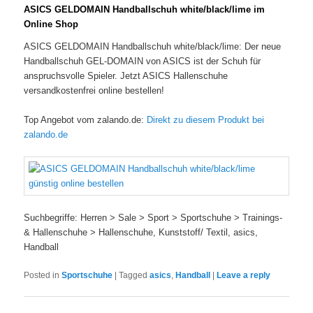
ASICS GELDOMAIN Handballschuh white/black/lime im
Online Shop
ASICS GELDOMAIN Handballschuh white/black/lime: Der neue
Handballschuh GEL-DOMAIN von ASICS ist der Schuh für
anspruchsvolle Spieler. Jetzt ASICS Hallenschuhe
versandkostenfrei online bestellen!
Top Angebot vom zalando.de:
Direkt zu diesem Produkt bei
zalando.de
Suchbegriffe: Herren > Sale > Sport > Sportschuhe > Trainings-
& Hallenschuhe > Hallenschuhe, Kunststoff/ Textil, asics,
Handball
Posted in
Sportschuhe
|
Tagged
asics
,
Handball
|
Leave a reply