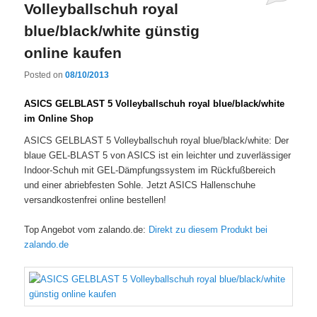
Volleyballschuh royal
blue/black/white günstig
online kaufen
Posted on
08/10/2013
ASICS GELBLAST 5 Volleyballschuh royal blue/black/white
im Online Shop
ASICS GELBLAST 5 Volleyballschuh royal blue/black/white: Der
blaue GEL-BLAST 5 von ASICS ist ein leichter und zuverlässiger
Indoor-Schuh mit GEL-Dämpfungssystem im Rückfußbereich
und einer abriebfesten Sohle. Jetzt ASICS Hallenschuhe
versandkostenfrei online bestellen!
Top Angebot vom zalando.de:
Direkt zu diesem Produkt bei
zalando.de