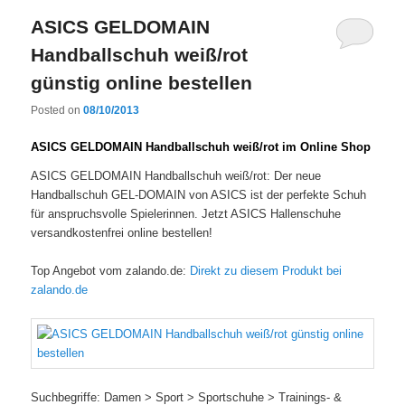
ASICS GELDOMAIN
Handballschuh weiß/rot
günstig online bestellen
Posted on
08/10/2013
ASICS GELDOMAIN Handballschuh weiß/rot im Online Shop
ASICS GELDOMAIN Handballschuh weiß/rot: Der neue
Handballschuh GEL-DOMAIN von ASICS ist der perfekte Schuh
für anspruchsvolle Spielerinnen. Jetzt ASICS Hallenschuhe
versandkostenfrei online bestellen!
Top Angebot vom zalando.de:
Direkt zu diesem Produkt bei
zalando.de
Suchbegriffe: Damen > Sport > Sportschuhe > Trainings- &