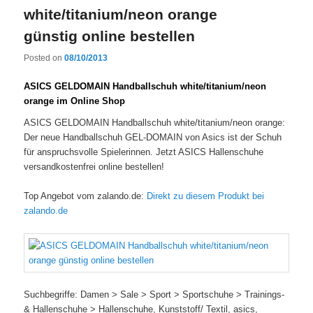
white/titanium/neon orange
günstig online bestellen
Posted on
08/10/2013
ASICS GELDOMAIN Handballschuh white/titanium/neon
orange im Online Shop
ASICS GELDOMAIN Handballschuh white/titanium/neon orange:
Der neue Handballschuh GEL-DOMAIN von Asics ist der Schuh
für anspruchsvolle Spielerinnen. Jetzt ASICS Hallenschuhe
versandkostenfrei online bestellen!
Top Angebot vom zalando.de:
Direkt zu diesem Produkt bei
zalando.de
Suchbegriffe: Damen > Sale > Sport > Sportschuhe > Trainings-
& Hallenschuhe > Hallenschuhe, Kunststoff/ Textil, asics,