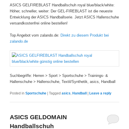
ASICS GELFIREBLAST Handballschuh royal blue/black/white:
Höher, schneller, weiter: Der GEL-FIREBLAST ist die neueste
Entwicklung der ASICS Handballserie. Jetzt ASICS Hallenschuhe
versandkostenfrei online bestellen!
Top Angebot vom zalando.de:
Direkt zu diesem Produkt bei
zalando.de
Suchbegriffe: Herren > Sport > Sportschuhe > Trainings- &
Hallenschuhe > Hallenschuhe, Textil/Synthetik, asics, Handball
Posted in
Sportschuhe
|
Tagged
asics
,
Handball
|
Leave a reply
ASICS GELDOMAIN
Handballschuh