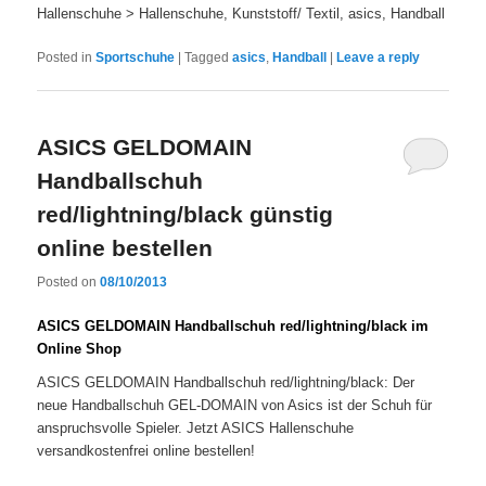
Hallenschuhe > Hallenschuhe, Kunststoff/ Textil, asics, Handball
Posted in
Sportschuhe
|
Tagged
asics
,
Handball
|
Leave a reply
ASICS GELDOMAIN
Handballschuh
red/lightning/black günstig
online bestellen
Posted on
08/10/2013
ASICS GELDOMAIN Handballschuh red/lightning/black im
Online Shop
ASICS GELDOMAIN Handballschuh red/lightning/black: Der
neue Handballschuh GEL-DOMAIN von Asics ist der Schuh für
anspruchsvolle Spieler. Jetzt ASICS Hallenschuhe
versandkostenfrei online bestellen!