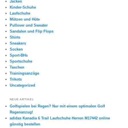
Jacken
Kinder-Schuhe
Laufschuhe
Mützen und Hüte
Pullover und Sweater
Sandalen und Flip Flops
Shirts
Sneakers
Socken
Sport-BHs
Sportschuhe
Taschen
Trainingsanzüge
Trikots
Uncategorized
NEUE ARTIKEL
Golfspielen bei Regen? Nur mit einem optimalen Golf
Regenanzug!
adidas Kanadia 6 Trail Laufschuhe Herren M17442 online
günstig bestellen