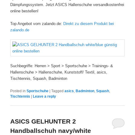
Dämpfungssystem. Jetzt ASICS Hallenschuhe versandkostenfrei
online bestellen!
Top Angebot vom zalando.de:
Direkt zu diesem Produkt bei
zalando.de
Suchbegriffe: Herren > Sport > Sportschuhe > Trainings- &
Hallenschuhe > Hallenschuhe, Kunststoff/ Textil, asics,
Tischtennis, Squash, Badminton
Posted in
Sportschuhe
|
Tagged
asics
,
Badminton
,
Squash
,
Tischtennis
|
Leave a reply
ASICS GELHUNTER 2
Handballschuh navy/white