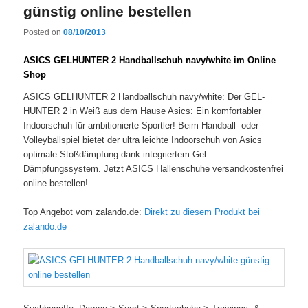
günstig online bestellen
Posted on
08/10/2013
ASICS GELHUNTER 2 Handballschuh navy/white im Online
Shop
ASICS GELHUNTER 2 Handballschuh navy/white: Der GEL-
HUNTER 2 in Weiß aus dem Hause Asics: Ein komfortabler
Indoorschuh für ambitionierte Sportler! Beim Handball- oder
Volleyballspiel bietet der ultra leichte Indoorschuh von Asics
optimale Stoßdämpfung dank integriertem Gel
Dämpfungssystem. Jetzt ASICS Hallenschuhe versandkostenfrei
online bestellen!
Top Angebot vom zalando.de:
Direkt zu diesem Produkt bei
zalando.de