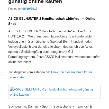
günstig online kaufen
Posted on
08/10/2013
ASICS GELHUNTER 2 Handballschuh white/red im Online
Shop
ASICS GELHUNTER 2 Handballschuh white/red: Der GEL-
HUNTER 2 in Weiß aus dem Hause Asics: Ein komfortabler
Indoorschuh für ambitionierte Sportler! Beim Handball- oder
Volleyballspiel bietet der ultra leichte Indoorschuh von Asics
optimale Stoßdämpfung dank integriertem Gel
Dämpfungssystem. Jetzt ASICS Hallenschuhe versandkostenfrei
online bestellen!
Top Angebot vom zalando.de:
Direkt zu diesem Produkt bei
zalando.de
Suchbegriffe: Damen > Sport > Sportschuhe > Trainings- &