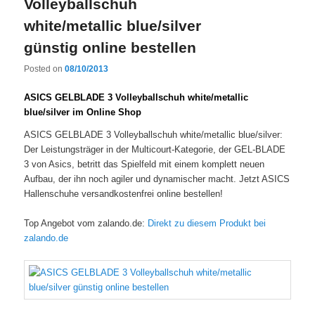
Volleyballschuh
white/metallic blue/silver
günstig online bestellen
Posted on
08/10/2013
ASICS GELBLADE 3 Volleyballschuh white/metallic
blue/silver im Online Shop
ASICS GELBLADE 3 Volleyballschuh white/metallic blue/silver:
Der Leistungsträger in der Multicourt-Kategorie, der GEL-BLADE
3 von Asics, betritt das Spielfeld mit einem komplett neuen
Aufbau, der ihn noch agiler und dynamischer macht. Jetzt ASICS
Hallenschuhe versandkostenfrei online bestellen!
Top Angebot vom zalando.de:
Direkt zu diesem Produkt bei
zalando.de