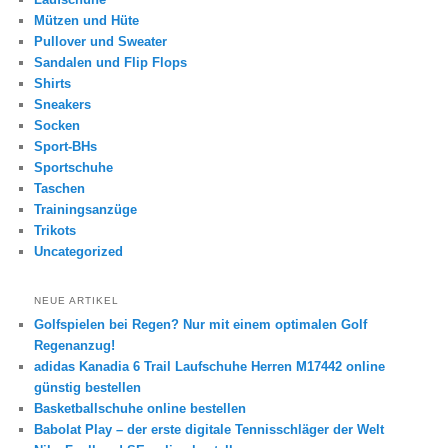
Mützen und Hüte
Pullover und Sweater
Sandalen und Flip Flops
Shirts
Sneakers
Socken
Sport-BHs
Sportschuhe
Taschen
Trainingsanzüge
Trikots
Uncategorized
NEUE ARTIKEL
Golfspielen bei Regen? Nur mit einem optimalen Golf
Regenanzug!
adidas Kanadia 6 Trail Laufschuhe Herren M17442 online
günstig bestellen
Basketballschuhe online bestellen
Babolat Play – der erste digitale Tennisschläger der Welt