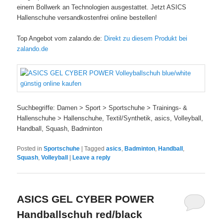
einem Bollwerk an Technologien ausgestattet. Jetzt ASICS
Hallenschuhe versandkostenfrei online bestellen!
Top Angebot vom zalando.de:
Direkt zu diesem Produkt bei
zalando.de
Suchbegriffe: Damen > Sport > Sportschuhe > Trainings- &
Hallenschuhe > Hallenschuhe, Textil/Synthetik, asics, Volleyball,
Handball, Squash, Badminton
Posted in
Sportschuhe
|
Tagged
asics
,
Badminton
,
Handball
,
Squash
,
Volleyball
|
Leave a reply
ASICS GEL CYBER POWER
Handballschuh red/black