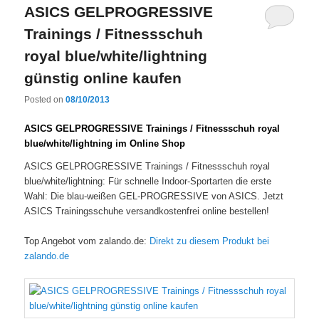
ASICS GELPROGRESSIVE
Trainings / Fitnessschuh
royal blue/white/lightning
günstig online kaufen
Posted on
08/10/2013
ASICS GELPROGRESSIVE Trainings / Fitnessschuh royal
blue/white/lightning im Online Shop
ASICS GELPROGRESSIVE Trainings / Fitnessschuh royal
blue/white/lightning: Für schnelle Indoor-Sportarten die erste
Wahl: Die blau-weißen GEL-PROGRESSIVE von ASICS. Jetzt
ASICS Trainingsschuhe versandkostenfrei online bestellen!
Top Angebot vom zalando.de:
Direkt zu diesem Produkt bei
zalando.de