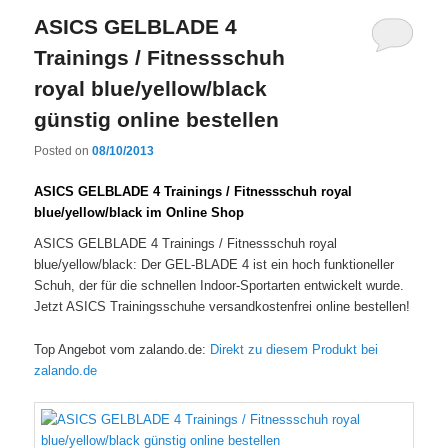
ASICS GELBLADE 4
Trainings / Fitnessschuh
royal blue/yellow/black
günstig online bestellen
Posted on
08/10/2013
ASICS GELBLADE 4 Trainings / Fitnessschuh royal
blue/yellow/black im Online Shop
ASICS GELBLADE 4 Trainings / Fitnessschuh royal
blue/yellow/black: Der GEL-BLADE 4 ist ein hoch funktioneller
Schuh, der für die schnellen Indoor-Sportarten entwickelt wurde.
Jetzt ASICS Trainingsschuhe versandkostenfrei online bestellen!
Top Angebot vom zalando.de:
Direkt zu diesem Produkt bei
zalando.de