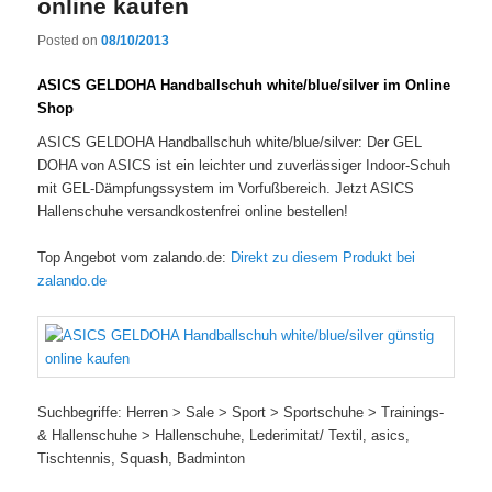
online kaufen
Posted on
08/10/2013
ASICS GELDOHA Handballschuh white/blue/silver im Online
Shop
ASICS GELDOHA Handballschuh white/blue/silver: Der GEL
DOHA von ASICS ist ein leichter und zuverlässiger Indoor-Schuh
mit GEL-Dämpfungssystem im Vorfußbereich. Jetzt ASICS
Hallenschuhe versandkostenfrei online bestellen!
Top Angebot vom zalando.de:
Direkt zu diesem Produkt bei
zalando.de
Suchbegriffe: Herren > Sale > Sport > Sportschuhe > Trainings-
& Hallenschuhe > Hallenschuhe, Lederimitat/ Textil, asics,
Tischtennis, Squash, Badminton