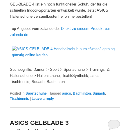
GEL-BLADE 4 ist ein hoch funktioneller Schuh, der für die
schnellen Indoor-Sportarten entwickelt wurde. Jetzt ASICS
Hallenschuhe versandkostenfrei online bestellen!
Top Angebot vom zalando.de:
Direkt zu diesem Produkt bei
zalando.de
Suchbegriffe: Damen > Sport > Sportschuhe > Trainings- &
Hallenschuhe > Hallenschuhe, Textil/Synthetik, asics,
Tischtennis, Squash, Badminton
Posted in
Sportschuhe
|
Tagged
asics
,
Badminton
,
Squash
,
Tischtennis
|
Leave a reply
ASICS GELBLADE 3