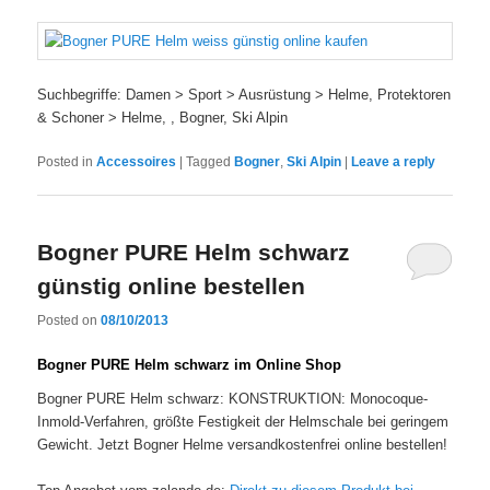
Suchbegriffe: Damen > Sport > Ausrüstung > Helme, Protektoren
& Schoner > Helme, , Bogner, Ski Alpin
Posted in
Accessoires
|
Tagged
Bogner
,
Ski Alpin
|
Leave a reply
Bogner PURE Helm schwarz
günstig online bestellen
Posted on
08/10/2013
Bogner PURE Helm schwarz im Online Shop
Bogner PURE Helm schwarz: KONSTRUKTION: Monocoque-
Inmold-Verfahren, größte Festigkeit der Helmschale bei geringem
Gewicht. Jetzt Bogner Helme versandkostenfrei online bestellen!