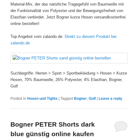
Material-Mix, der das natürliche Tragegefühl von Baumwolle mit
der Funktionalität von Polyester und der Bewegungsfreiheit von
Elasthan verbindet. Jetzt Bogner kurze Hosen versandkostenfrei
online bestellen!
Top Angebot vom zalando.de:
Direkt zu diesem Produkt bei
zalando.de
Suchbegriffe: Herren > Sport > Sportbekleidung > Hosen > Kurze
Hosen, 70% Baumwolle, 26% Polyester, 4% Elasthan, Bogner,
Golf
Posted in
Hosen und Tights
|
Tagged
Bogner
,
Golf
|
Leave a reply
Bogner PETER Shorts dark
blue günstig online kaufen