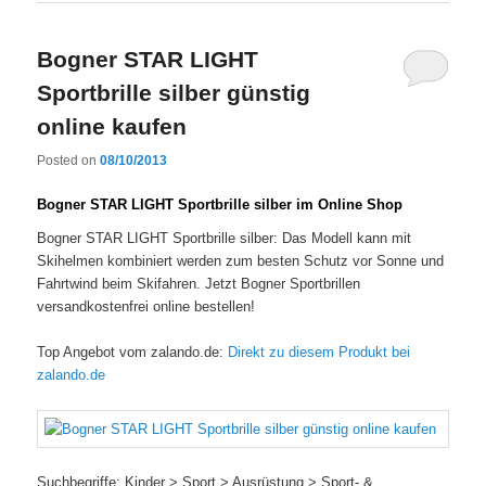
Bogner STAR LIGHT
Sportbrille silber günstig
online kaufen
Posted on
08/10/2013
Bogner STAR LIGHT Sportbrille silber im Online Shop
Bogner STAR LIGHT Sportbrille silber: Das Modell kann mit
Skihelmen kombiniert werden zum besten Schutz vor Sonne und
Fahrtwind beim Skifahren. Jetzt Bogner Sportbrillen
versandkostenfrei online bestellen!
Top Angebot vom zalando.de:
Direkt zu diesem Produkt bei
zalando.de
Suchbegriffe: Kinder > Sport > Ausrüstung > Sport- &