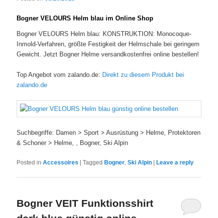
Bogner VELOURS Helm blau im Online Shop
Bogner VELOURS Helm blau: KONSTRUKTION: Monocoque-
Inmold-Verfahren, größte Festigkeit der Helmschale bei geringem
Gewicht. Jetzt Bogner Helme versandkostenfrei online bestellen!
Top Angebot vom zalando.de:
Direkt zu diesem Produkt bei
zalando.de
Suchbegriffe: Damen > Sport > Ausrüstung > Helme, Protektoren
& Schoner > Helme, , Bogner, Ski Alpin
Posted in
Accessoires
|
Tagged
Bogner
,
Ski Alpin
|
Leave a reply
Bogner VEIT Funktionsshirt