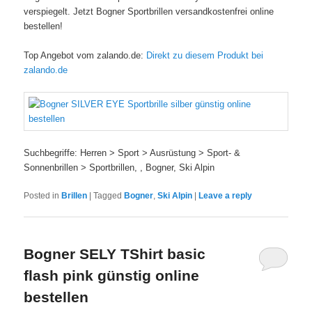
verspiegelt. Jetzt Bogner Sportbrillen versandkostenfrei online
bestellen!
Top Angebot vom zalando.de:
Direkt zu diesem Produkt bei
zalando.de
Suchbegriffe: Herren > Sport > Ausrüstung > Sport- &
Sonnenbrillen > Sportbrillen, , Bogner, Ski Alpin
Posted in
Brillen
|
Tagged
Bogner
,
Ski Alpin
|
Leave a reply
Bogner SELY TShirt basic
flash pink günstig online
bestellen