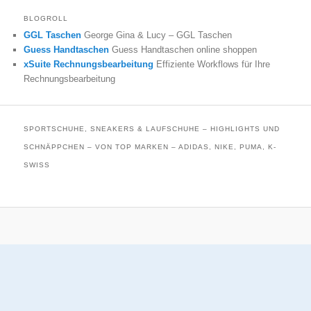
BLOGROLL
GGL Taschen
George Gina & Lucy – GGL Taschen
Guess Handtaschen
Guess Handtaschen online shoppen
xSuite Rechnungsbearbeitung
Effiziente Workflows für Ihre
Rechnungsbearbeitung
SPORTSCHUHE, SNEAKERS & LAUFSCHUHE – HIGHLIGHTS UND
SCHNÄPPCHEN – VON TOP MARKEN – ADIDAS, NIKE, PUMA, K-
SWISS