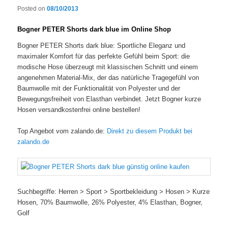
Posted on
08/10/2013
Bogner PETER Shorts dark blue im Online Shop
Bogner PETER Shorts dark blue: Sportliche Eleganz und
maximaler Komfort für das perfekte Gefühl beim Sport: die
modische Hose überzeugt mit klassischen Schnitt und einem
angenehmen Material-Mix, der das natürliche Tragegefühl von
Baumwolle mit der Funktionalität von Polyester und der
Bewegungsfreiheit von Elasthan verbindet. Jetzt Bogner kurze
Hosen versandkostenfrei online bestellen!
Top Angebot vom zalando.de:
Direkt zu diesem Produkt bei
zalando.de
Suchbegriffe: Herren > Sport > Sportbekleidung > Hosen > Kurze
Hosen, 70% Baumwolle, 26% Polyester, 4% Elasthan, Bogner,
Golf