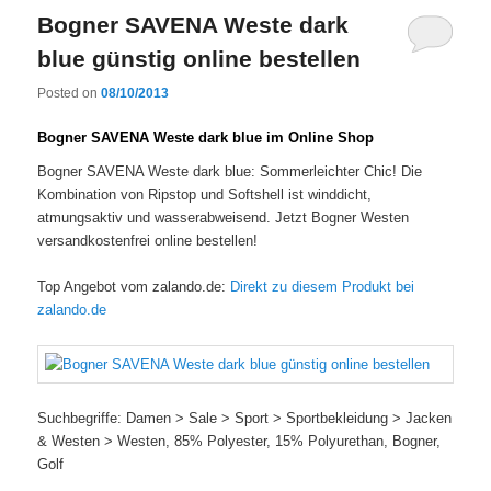
Bogner SAVENA Weste dark
blue günstig online bestellen
Posted on
08/10/2013
Bogner SAVENA Weste dark blue im Online Shop
Bogner SAVENA Weste dark blue: Sommerleichter Chic! Die
Kombination von Ripstop und Softshell ist winddicht,
atmungsaktiv und wasserabweisend. Jetzt Bogner Westen
versandkostenfrei online bestellen!
Top Angebot vom zalando.de:
Direkt zu diesem Produkt bei
zalando.de
Suchbegriffe: Damen > Sale > Sport > Sportbekleidung > Jacken
& Westen > Westen, 85% Polyester, 15% Polyurethan, Bogner,
Golf