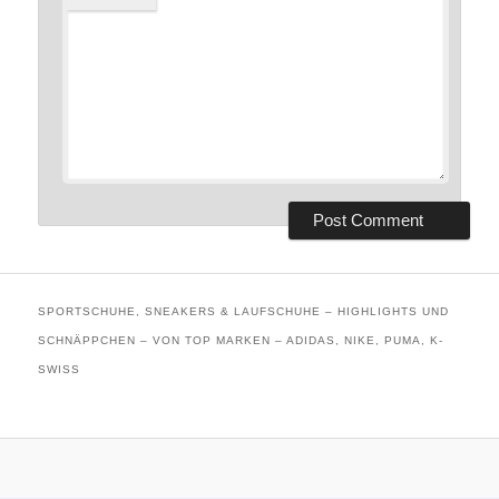
SPORTSCHUHE, SNEAKERS & LAUFSCHUHE – HIGHLIGHTS UND
SCHNÄPPCHEN – VON TOP MARKEN – ADIDAS, NIKE, PUMA, K-
SWISS