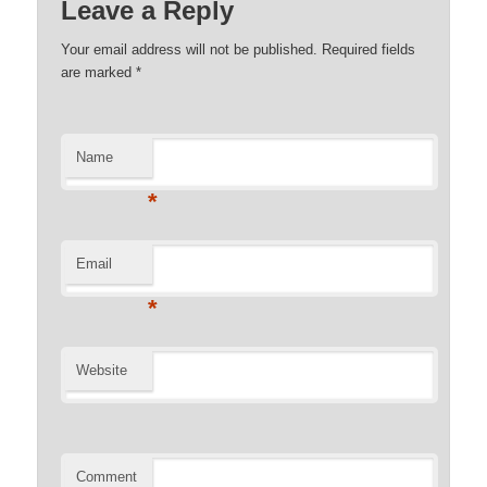
Leave a Reply
Your email address will not be published. Required fields
are marked
*
Name
*
Email
*
Website
Comment