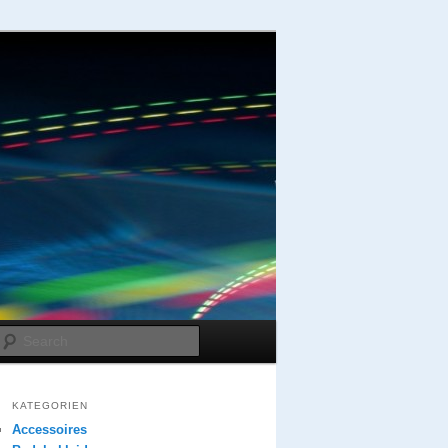
Search
KATEGORIEN
Accessoires