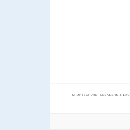
SPORTSCHUHE, SNEAKERS & LAUF