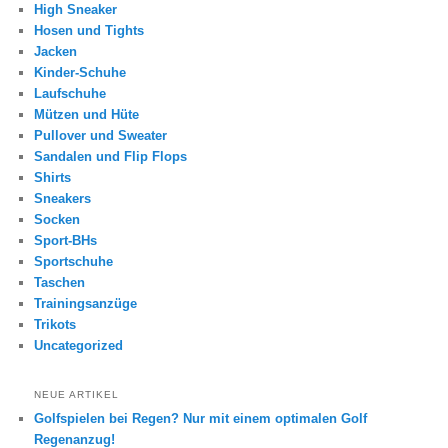
High Sneaker
Hosen und Tights
Jacken
Kinder-Schuhe
Laufschuhe
Mützen und Hüte
Pullover und Sweater
Sandalen und Flip Flops
Shirts
Sneakers
Socken
Sport-BHs
Sportschuhe
Taschen
Trainingsanzüge
Trikots
Uncategorized
NEUE ARTIKEL
Golfspielen bei Regen? Nur mit einem optimalen Golf
Regenanzug!