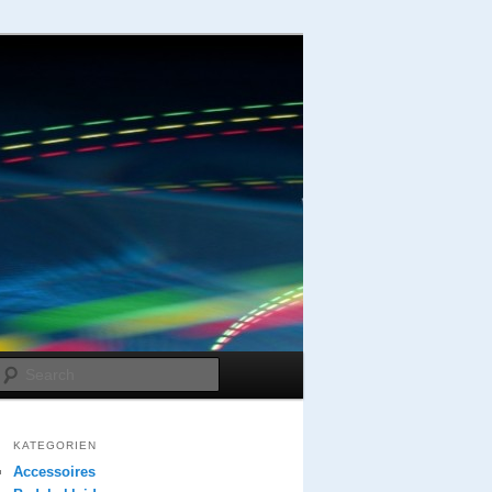
Search
KATEGORIEN
Accessoires