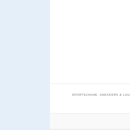
SPORTSCHUHE, SNEAKERS & LAUF