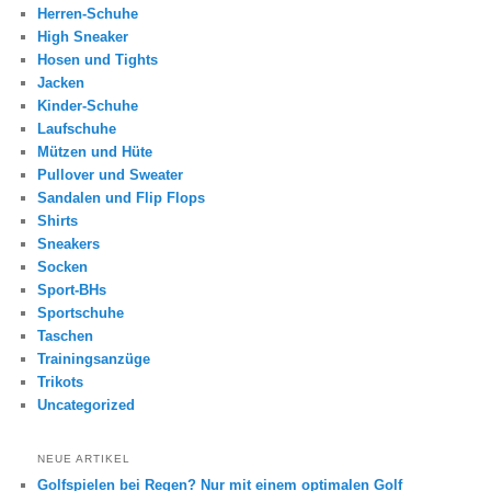
Herren-Schuhe
High Sneaker
Hosen und Tights
Jacken
Kinder-Schuhe
Laufschuhe
Mützen und Hüte
Pullover und Sweater
Sandalen und Flip Flops
Shirts
Sneakers
Socken
Sport-BHs
Sportschuhe
Taschen
Trainingsanzüge
Trikots
Uncategorized
NEUE ARTIKEL
Golfspielen bei Regen? Nur mit einem optimalen Golf