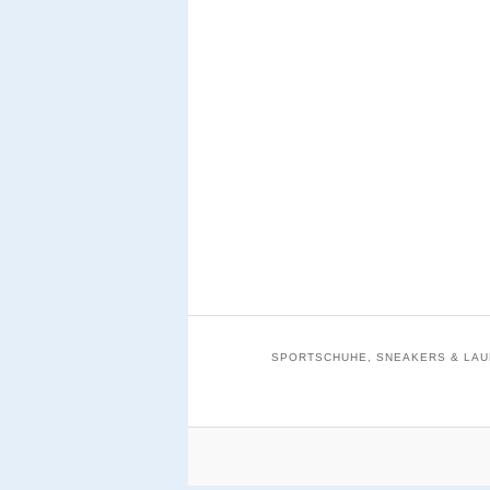
SPORTSCHUHE, SNEAKERS & LAUF