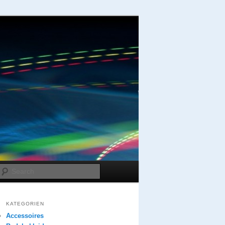
Search
KATEGORIEN
Accessoires