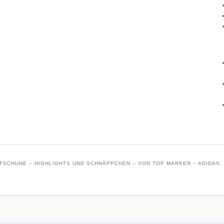
SCHUHE – HIGHLIGHTS UND SCHNÄPPCHEN – VON TOP MARKEN – ADIDAS, 