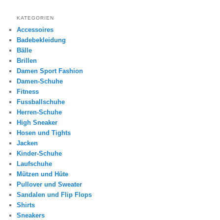
KATEGORIEN
Accessoires
Badebekleidung
Bälle
Brillen
Damen Sport Fashion
Damen-Schuhe
Fitness
Fussballschuhe
Herren-Schuhe
High Sneaker
Hosen und Tights
Jacken
Kinder-Schuhe
Laufschuhe
Mützen und Hüte
Pullover und Sweater
Sandalen und Flip Flops
Shirts
Sneakers