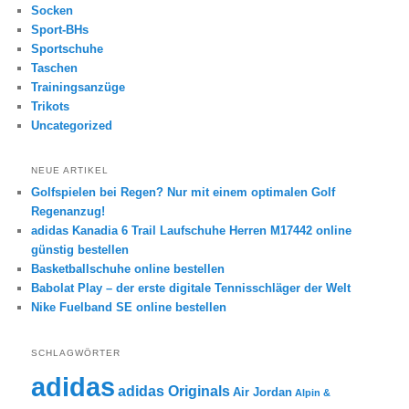
Socken
Sport-BHs
Sportschuhe
Taschen
Trainingsanzüge
Trikots
Uncategorized
NEUE ARTIKEL
Golfspielen bei Regen? Nur mit einem optimalen Golf
Regenanzug!
adidas Kanadia 6 Trail Laufschuhe Herren M17442 online
günstig bestellen
Basketballschuhe online bestellen
Babolat Play – der erste digitale Tennisschläger der Welt
Nike Fuelband SE online bestellen
SCHLAGWÖRTER
adidas
adidas Originals
Air Jordan
Alpin &