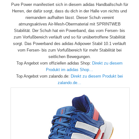
Pure Power manifestiert sich in diesem adidas Handballschuh für
Herren, der dafür sorgt, dass du dich in der Halle von nichts und
niemandem aufhalten lässt. Dieser Schuh vereint
atmungsaktives Air-Mesh-Obermaterial mit SPRINTWEB
Stabilität. Der Schuh hat ein Powerband, das vom Fersen- bis
zum Vorfußbereich verläuft und so für unübertroffene Stabilität
sorgt. Das Powerband des adidas Adipower Stabil 10.1 verläuft
vom Fersen- bis zum Vorfußbereich für mehr Stabilität bei
seitlichen Bewegungen.
Top Angebot vom offiziellen adidas Shop:
Direkt zu diesem
Produkt im adidas Shop…
Top Angebot vom zalando.de:
Direkt zu diesem Produkt bei
zalando.de…